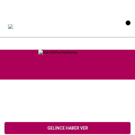
GELİNCE HABER VER