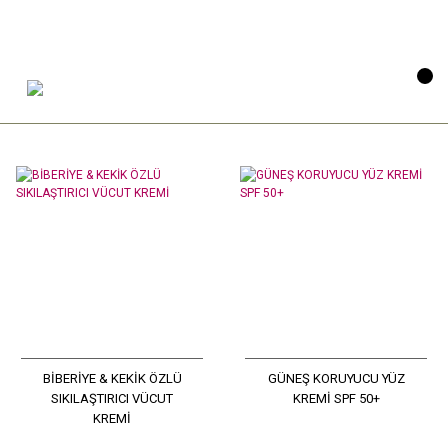
BİBERİYE & KEKİK ÖZLÜ
GÜNEŞ KORUYUCU YÜZ
SIKILAŞTIRICI VÜCUT
KREMİ SPF 50+
KREMİ