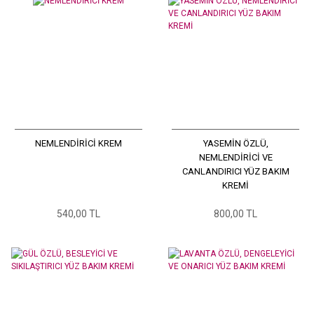
NEMLENDİRİCİ KREM
YASEMİN ÖZLÜ,
NEMLENDİRİCİ VE
CANLANDIRICI YÜZ BAKIM
KREMİ
540,00 TL
800,00 TL