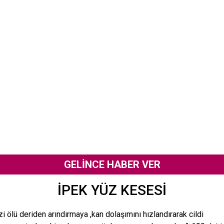
GELİNCE HABER VER
İPEK YÜZ KESESİ
zi ölü deriden arındırmaya ,kan dolaşımını hızlandırarak cildi