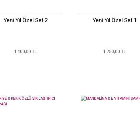
Yeni Yıl Özel Set 2
Yeni Yıl Özel Set 1
1.400,00 TL
1.750,00 TL