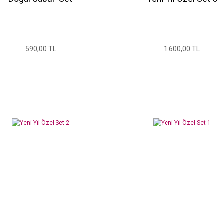
590,00 TL
1.600,00 TL