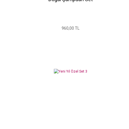
960,00 TL