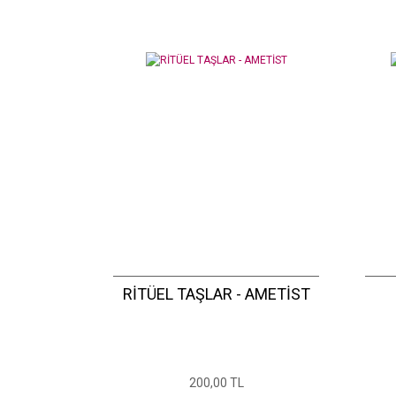
RİTÜEL TAŞLAR - AMETİST
200,00 TL