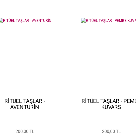
RİTÜEL TAŞLAR -
RİTÜEL TAŞLAR - PEM
AVENTURİN
KUVARS
200,00 TL
200,00 TL