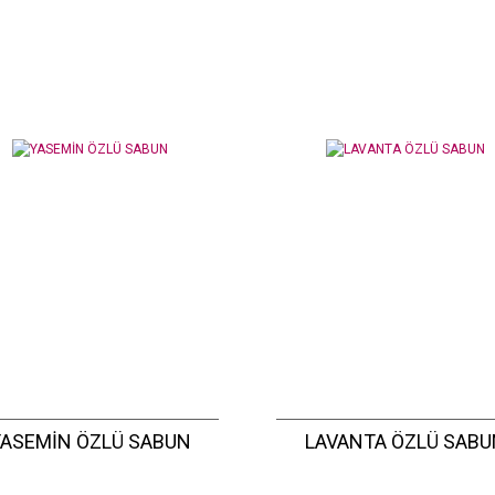
YASEMİN ÖZLÜ SABUN
LAVANTA ÖZLÜ SABU