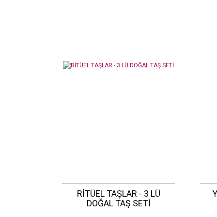
RİTÜEL TAŞLAR - 3 LÜ
DOĞAL TAŞ SETİ