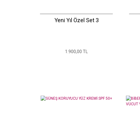
Yeni Yıl Özel Set 3
1.900,00 TL