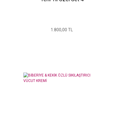
1.800,00 TL